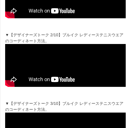
▼【デザイナーズトーク 2/10】ブルイク レディーステニスウエア
のコーディネート方法。
▼【デザイナーズトーク 3/10】ブルイク レディーステニスウエア
のコーディネート方法。