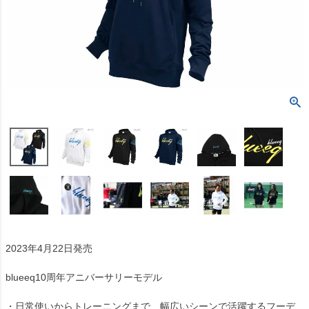
2023年4月22日発売
blueeq10周年アニバーサリーモデル
・日常使いからトレーニングまで、幅広いシーンで活躍するフーデ