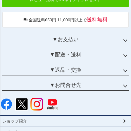
送料無料
全国送料650円 11,000円以上で
▼お支払い
▼配送・送料
▼返品・交換
▼お問合せ先
ショップ紹介