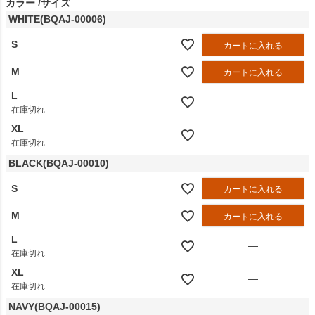
カラー
サイズ
WHITE(BQAJ-00006)
S
カートに入れる
M
カートに入れる
L
—
在庫切れ
XL
—
在庫切れ
BLACK(BQAJ-00010)
S
カートに入れる
M
カートに入れる
L
—
在庫切れ
XL
—
在庫切れ
NAVY(BQAJ-00015)