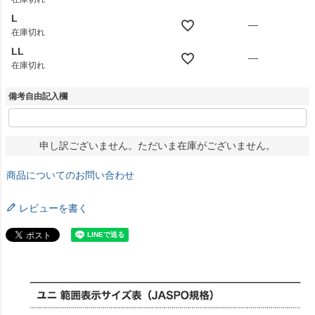
L
—
在庫切れ
LL
—
在庫切れ
備考自由記入欄
申し訳ございません。ただいま在庫がございません。
商品についてのお問い合わせ
レビューを書く