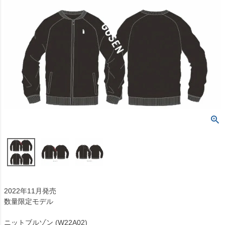
2022年11月発売
数量限定モデル
ニットブルゾン (W22A02)