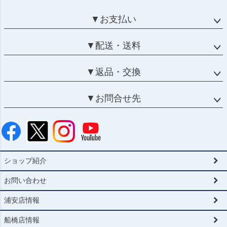
▼お支払い
▼配送・送料
▼返品・交換
▼お問合せ先
ショップ紹介
お問い合わせ
浦安店情報
船橋店情報