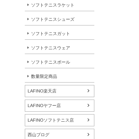
ソフトテニスラケット
ソフトテニスシューズ
ソフトテニスガット
ソフトテニスウェア
ソフトテニスボール
数量限定商品
LAFINO楽天店
LAFINOヤフー店
LAFINOソフトテニス店
西山ブログ