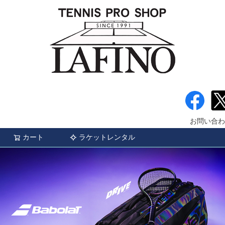
お問い合わ
カート
ラケットレンタル
検索