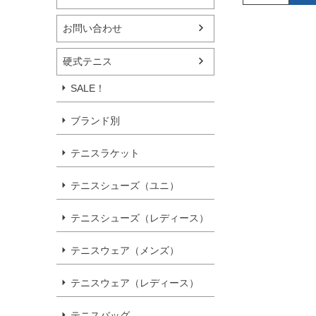
お問い合わせ
硬式テニス
SALE！
ブランド別
テニスラケット
テニスシューズ（ユニ）
テニスシューズ（レディース）
テニスウェア（メンズ）
テニスウェア（レディース）
テニスバッグ