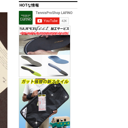
HOTな情報