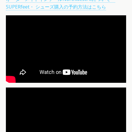
SUPERfeet・ シューズ購入の予約方法はこちら