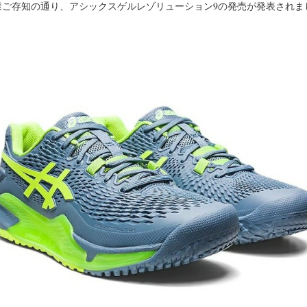
様ご存知の通り、アシックスゲルレゾリューション9の発売が発表されま
。