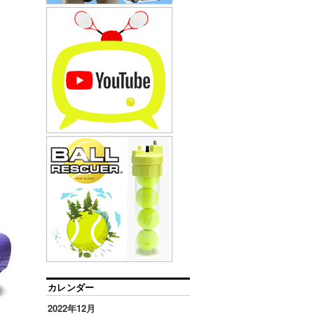
カレンダー
2022年12月