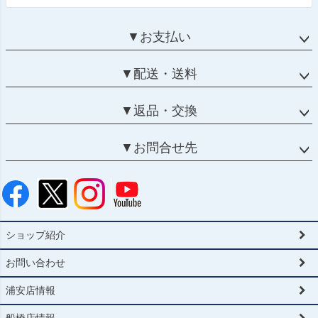
▼お支払い
▼配送・送料
▼返品・交換
▼お問合せ先
ショップ紹介
お問い合わせ
浦安店情報
船橋店情報