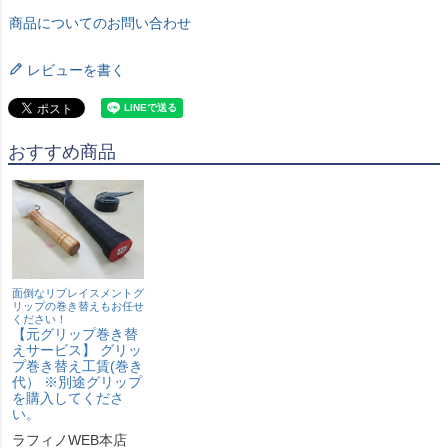
商品についてのお問い合わせ
レビューを書く
おすすめ商品
面倒なリプレイスメントグ
リップの巻き替えもお任せ
ください！
【元グリップ巻き替
えサービス】 グリッ
プ巻き替え工賃(巻き
代） ※別途グリップ
を購入してくださ
い。
ラフィノWEB本店