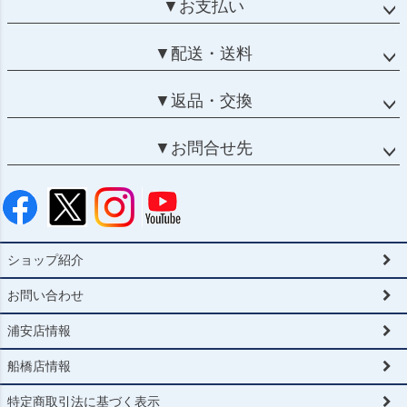
▼お支払い
▼配送・送料
▼返品・交換
▼お問合せ先
ショップ紹介
お問い合わせ
浦安店情報
船橋店情報
特定商取引法に基づく表示