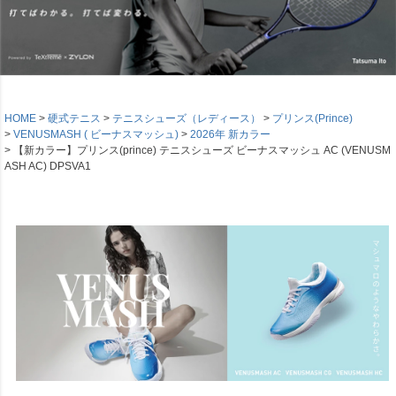
HOME
硬式テニス
テニスシューズ（レディース）
プリンス(Prince)
VENUSMASH ( ビーナスマッシュ)
2026年 新カラー
【新カラー】プリンス(prince) テニスシューズ ビーナスマッシュ AC (VENUSM
ASH AC) DPSVA1