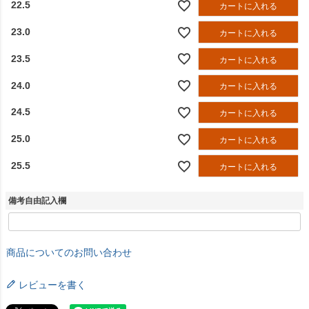
22.5
カートに入れる
23.0
カートに入れる
23.5
カートに入れる
24.0
カートに入れる
24.5
カートに入れる
25.0
カートに入れる
25.5
カートに入れる
備考自由記入欄
商品についてのお問い合わせ
レビューを書く