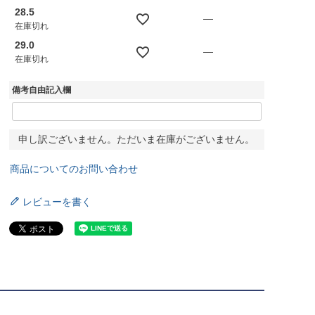
28.5
—
在庫切れ
29.0
—
在庫切れ
備考自由記入欄
申し訳ございません。ただいま在庫がございません。
商品についてのお問い合わせ
レビューを書く