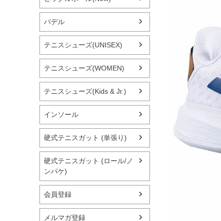
パデル
テニスシューズ(UNISEX)
テニスシューズ(WOMEN)
テニスシューズ(Kids & Jr.)
インソール
硬式テニスガット (単張り)
硬式テニスガット (ロール/ノ
ンパケ)
会員登録
メルマガ登録