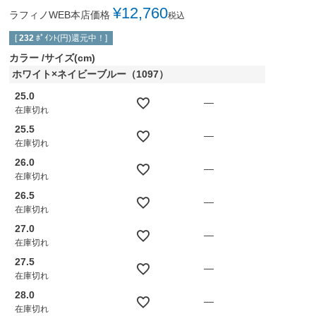
¥
12,760
ラフィノWEB本店価格
税込
[
232
ﾎﾟｲﾝﾄ(円)還元中！]
カラー
サイズ(cm)
ホワイト×ネイビーブルー（1097）
25.0
—
在庫切れ
25.5
—
在庫切れ
26.0
—
在庫切れ
26.5
—
在庫切れ
27.0
—
在庫切れ
27.5
—
在庫切れ
28.0
—
在庫切れ