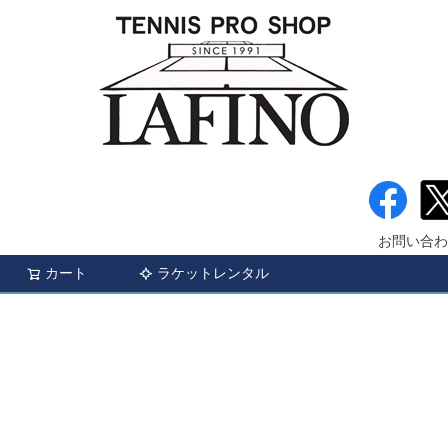
お問い合わ
カート
ラケットレンタル
検索