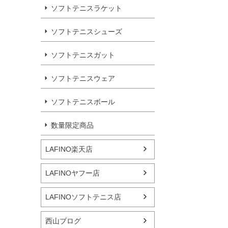
ソフトテニスラケット
ソフトテニスシューズ
ソフトテニスガット
ソフトテニスウェア
ソフトテニスボール
数量限定商品
LAFINO楽天店
LAFINOヤフー店
LAFINOソフトテニス店
西山ブログ