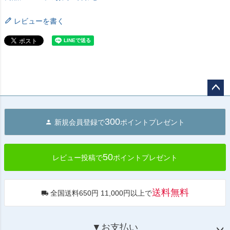
レビューを書く
ペー
ジト
300
新規会員登録で
ポイントプレゼント
ップ
へ
50
レビュー投稿で
ポイントプレゼント
送料無料
全国送料650円 11,000円以上で
▼お支払い