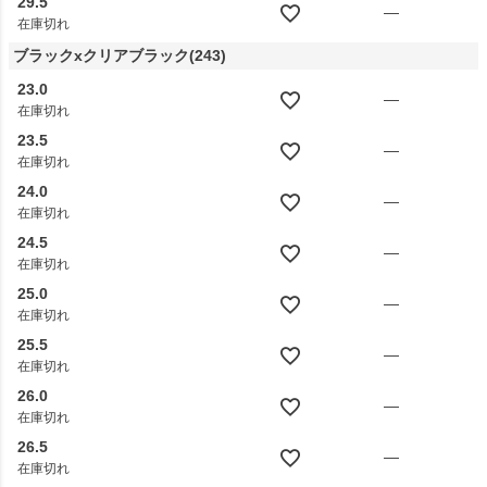
29.5
—
在庫切れ
ブラックxクリアブラック(243)
23.0
—
在庫切れ
23.5
—
在庫切れ
24.0
—
在庫切れ
24.5
—
在庫切れ
25.0
—
在庫切れ
25.5
—
在庫切れ
26.0
—
在庫切れ
26.5
—
在庫切れ