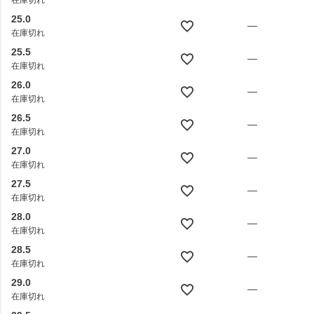
在庫切れ
25.0
—
在庫切れ
25.5
—
在庫切れ
26.0
—
在庫切れ
26.5
—
在庫切れ
27.0
—
在庫切れ
27.5
—
在庫切れ
28.0
—
在庫切れ
28.5
—
在庫切れ
29.0
—
在庫切れ