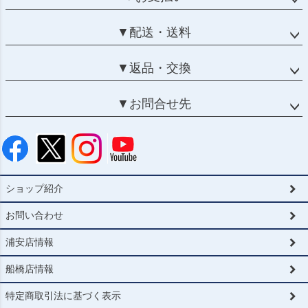
▼配送・送料
▼返品・交換
▼お問合せ先
ショップ紹介
お問い合わせ
浦安店情報
船橋店情報
特定商取引法に基づく表示