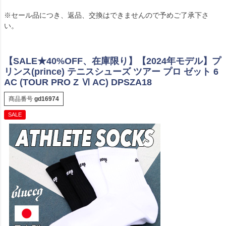
※セール品につき、返品、交換はできませんので予めご了承下さ
い。
【SALE★40%OFF、在庫限り】【2024年モデル】プ
リンス(prince) テニスシューズ ツアー プロ ゼット 6
AC (TOUR PRO Z Ⅵ AC) DPSZA18
商品番号
gd16974
SALE