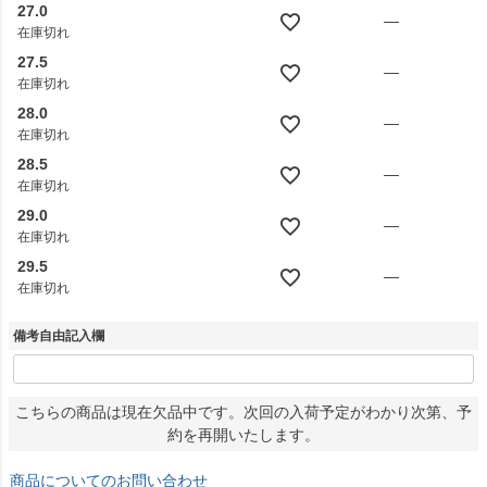
27.0
—
在庫切れ
27.5
—
在庫切れ
28.0
—
在庫切れ
28.5
—
在庫切れ
29.0
—
在庫切れ
29.5
—
在庫切れ
備考自由記入欄
こちらの商品は現在欠品中です。次回の入荷予定がわかり次第、予
約を再開いたします。
商品についてのお問い合わせ