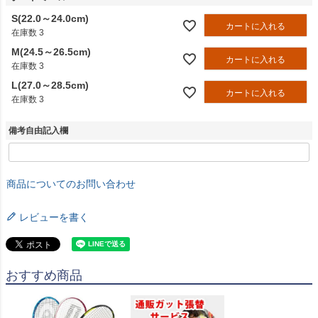
S(22.0～24.0cm)
カートに入れる
在庫数
3
M(24.5～26.5cm)
カートに入れる
在庫数
3
L(27.0～28.5cm)
カートに入れる
在庫数
3
備考自由記入欄
商品についてのお問い合わせ
レビューを書く
おすすめ商品