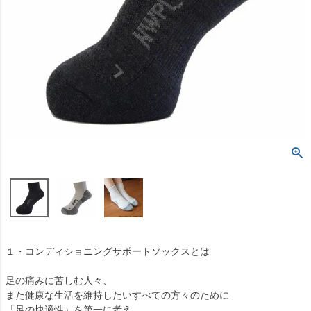
１・コンディショニングサポートソックスとは
足の痛みに苦しむ人々、
また健康な生活を維持したいすべての方々のために
「足の快適性」を第一に考え、