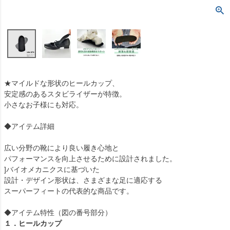
★マイルドな形状のヒールカップ、
安定感のあるスタビライザーが特徴。
小さなお子様にも対応。
◆アイテム詳細
広い分野の靴により良い履き心地と
パフォーマンスを向上させるために設計されました。
]バイオメカニクスに基づいた
設計・デザイン形状は、さまざまな足に適応する
スーパーフィートの代表的な商品です。
◆アイテム特性（図の番号部分）
１．ヒールカップ