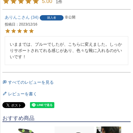
5.00
1
ありんこ
34
非公開
購入者
投稿日
2023/12/16
いままでは、ブルーでしたが、こちらに変えました。しっか
りサポートされてれる感じがあり、色々な靴に入れるのがい
いです！
すべてのレビューを見る
レビューを書く
おすすめ商品