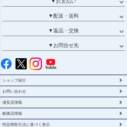
▼お支払い
▼配送・送料
▼返品・交換
▼お問合せ先
ショップ紹介
お問い合わせ
浦安店情報
船橋店情報
特定商取引法に基づく表示