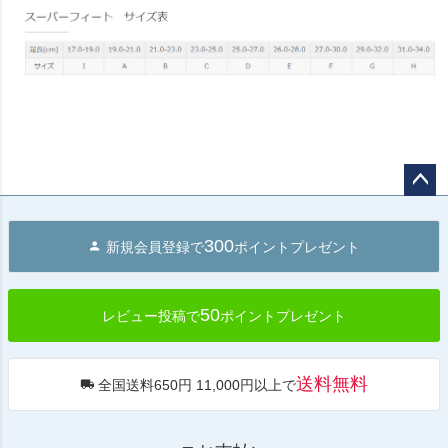
ペー
ジト
300
新規会員登録で
ポイントプレゼント
ップ
へ
50
レビュー投稿で
ポイントプレゼント
送料無料
全国送料650円 11,000円以上で