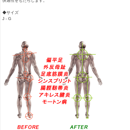
快適性をもたらします。
◆サイズ
J - G