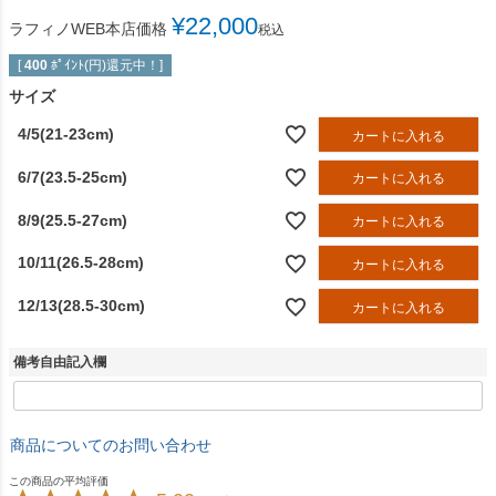
¥
22,000
ラフィノWEB本店価格
税込
[
400
ﾎﾟｲﾝﾄ(円)還元中！]
サイズ
4/5(21-23cm)
カートに入れる
6/7(23.5-25cm)
カートに入れる
8/9(25.5-27cm)
カートに入れる
10/11(26.5-28cm)
カートに入れる
12/13(28.5-30cm)
カートに入れる
備考自由記入欄
商品についてのお問い合わせ