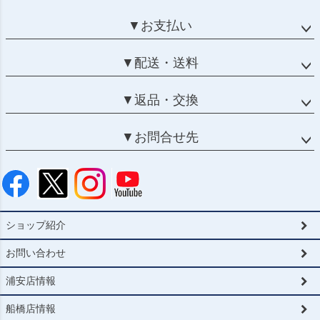
▼お支払い
▼配送・送料
▼返品・交換
▼お問合せ先
ショップ紹介
お問い合わせ
浦安店情報
船橋店情報