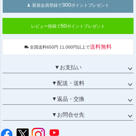
300
新規会員登録で
ポイントプレゼント
ップ
へ
50
レビュー投稿で
ポイントプレゼント
送料無料
全国送料650円 11,000円以上で
▼お支払い
▼配送・送料
▼返品・交換
▼お問合せ先