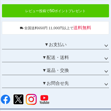
50
レビュー投稿で
ポイントプレゼント
送料無料
全国送料650円 11,000円以上で
▼お支払い
▼配送・送料
▼返品・交換
▼お問合せ先