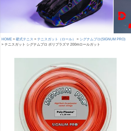
HOME
硬式テニス
テニスガット（ロール）
シグナムプロ(SIGNUM PRO)
テニスガット シグナムプロ ポリプラズマ 200mロールガット