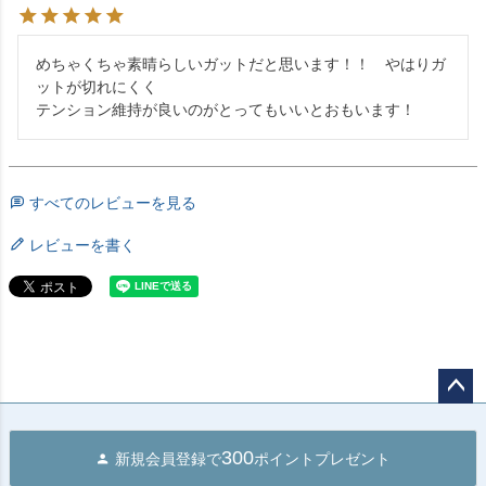
めちゃくちゃ素晴らしいガットだと思います！！　やはりガ
ットが切れにくく

テンション維持が良いのがとってもいいとおもいます！
すべてのレビューを見る
レビューを書く
ペー
ジト
300
新規会員登録で
ポイントプレゼント
ップ
へ