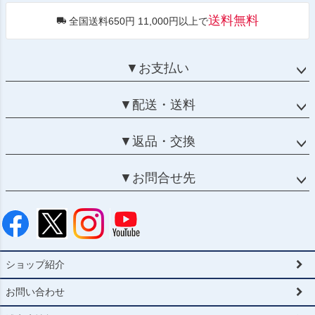
送料無料
全国送料650円 11,000円以上で
▼お支払い
▼配送・送料
▼返品・交換
▼お問合せ先
ショップ紹介
お問い合わせ