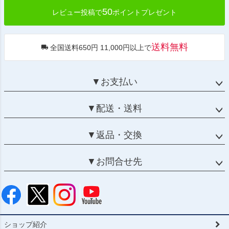
50
レビュー投稿で
ポイントプレゼント
送料無料
全国送料650円 11,000円以上で
▼お支払い
▼配送・送料
▼返品・交換
▼お問合せ先
ショップ紹介