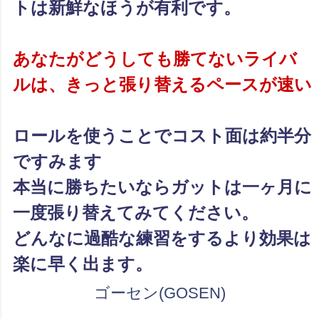
トは新鮮なほうが有利です。
あなたがどうしても勝てないライバ
ルは、きっと張り替えるペースが速い
ロールを使うことでコスト面は約半分
ですみます
本当に勝ちたいならガットは一ヶ月に
一度張り替えてみてください。
どんなに過酷な練習をするより効果は
楽に早く出ます。
ゴーセン(GOSEN)