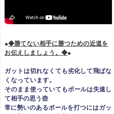
◆勝てない相手に勝つための近道を
◆
お伝えしましょう。◆
◆
ガットは切れなくても劣化して飛ばな
くなっています。
そのまま使っていてもボールは失速し
て相手の思う壺
常に勢いのあるボールを打つにはガッ