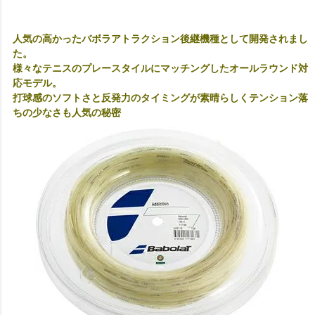
人気の高かったバボラアトラクション後継機種として開発されまし
た。
様々なテニスのプレースタイルにマッチングしたオールラウンド対
応モデル。
打球感のソフトさと反発力のタイミングが素晴らしくテンション落
ちの少なさも人気の秘密