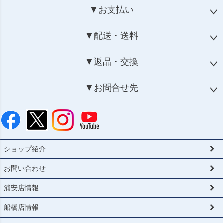
▼お支払い
▼配送・送料
▼返品・交換
▼お問合せ先
ショップ紹介
お問い合わせ
浦安店情報
船橋店情報