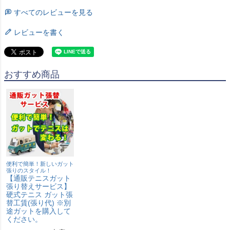
すべてのレビューを見る
レビューを書く
おすすめ商品
便利で簡単！新しいガット
張りのスタイル！
【通販テニスガット
張り替えサービス】
硬式テニス ガット張
替工賃(張り代) ※別
途ガットを購入して
ください。