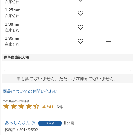
在庫切れ
1.25mm
—
在庫切れ
1.30mm
—
在庫切れ
1.35mm
—
在庫切れ
備考自由記入欄
申し訳ございません。ただいま在庫がございません。
商品についてのお問い合わせ
4.50
6
あっちん
5
非公開
購入者
投稿日
2014/05/02