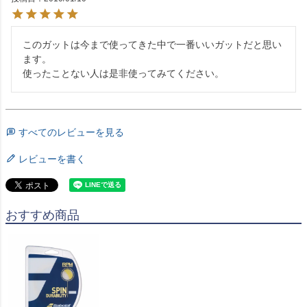
このガットは今まで使ってきた中で一番いいガットだと思い
ます。

使ったことない人は是非使ってみてください。
すべてのレビューを見る
レビューを書く
おすすめ商品