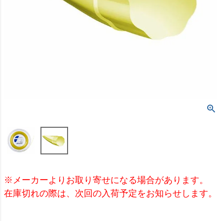
※メーカーよりお取り寄せになる場合があります。
在庫切れの際は、次回の入荷予定をお知らせします。