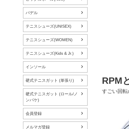
パデル
テニスシューズ(UNISEX)
テニスシューズ(WOMEN)
テニスシューズ(Kids & Jr.)
インソール
RPMと
硬式テニスガット (単張り)
すごい回転
硬式テニスガット (ロール/ノ
ンパケ)
会員登録
メルマガ登録