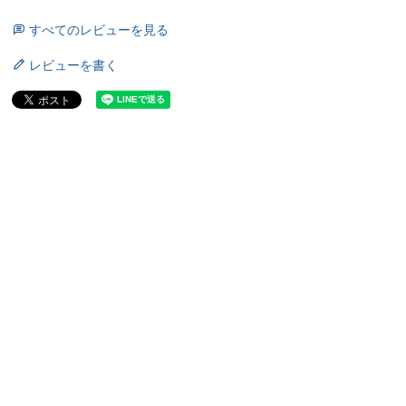
すべてのレビューを見る
レビューを書く