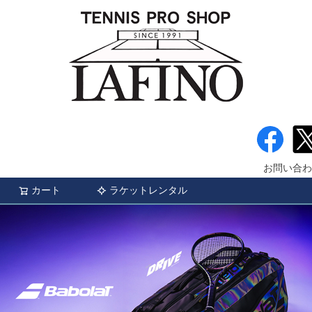
お問い合わ
カート
ラケットレンタル
検索