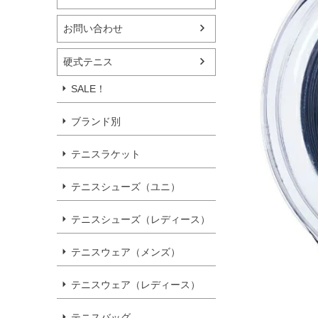
お問い合わせ
硬式テニス
SALE！
ブランド別
テニスラケット
テニスシューズ（ユニ）
テニスシューズ（レディース）
テニスウェア（メンズ）
テニスウェア（レディース）
テニスバッグ