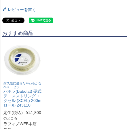
レビューを書く
おすすめ商品
耐久性に優れたやわらかな
ベストセラー
バボラ(Babolat) 硬式
テニスストリング エ
クセル (XCEL) 200m
ロール 243110
定価(税込）
¥
41,800
のところ
ラフィノWEB本店