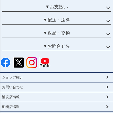
▼お支払い
▼配送・送料
▼返品・交換
▼お問合せ先
ショップ紹介
お問い合わせ
浦安店情報
船橋店情報