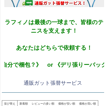
ラフィノは最後の一球まで、皆様のテ
ニスを支えます！
あなたはどちらで依頼する！
 《自分で梱包？》 or 《デリ張りーバ
通販ガット張替サービス
並び替え
新着順
レビューの多い順
価格が安い順
価格が高い順