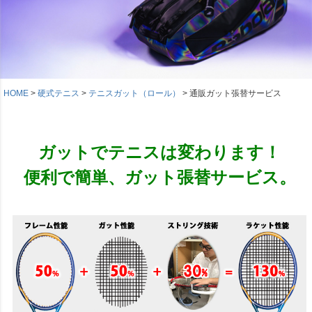
HOME
硬式テニス
テニスガット（ロール）
通販ガット張替サービス
ガットでテニスは変わります！
便利で簡単、ガット張替サービス。