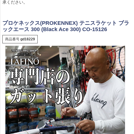
承ください。
プロケネックス(PROKENNEX) テニスラケット ブラ
ックエース 300 (Black Ace 300) CO-15126
商品番号
gd18229