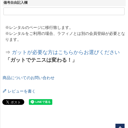
須
備考自由記入欄
)
※レンタルのページに移行致します。
※レンタルをご利用の場合、ラフィノとは別の会員登録が必要とな
ります。
⇒
ガットが必要な方はこちらからお選びください
「ガットでテニスは変わる！」
商品についてのお問い合わせ
レビューを書く