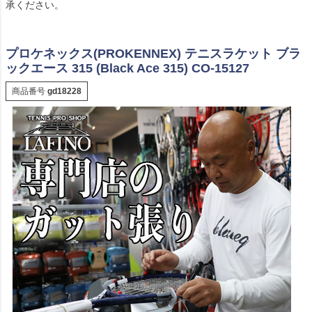
承ください。
プロケネックス(PROKENNEX) テニスラケット ブラ
ックエース 315 (Black Ace 315) CO-15127
商品番号
gd18228