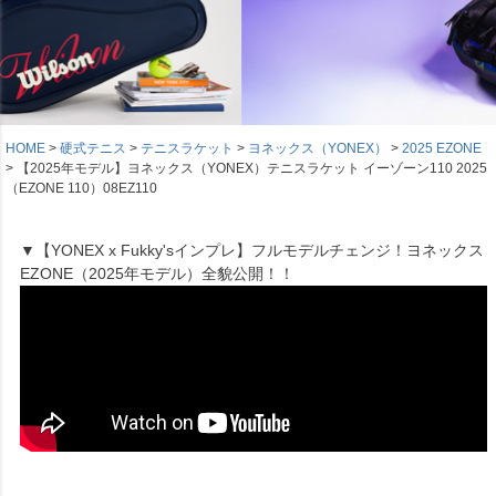
HOME
硬式テニス
テニスラケット
ヨネックス（YONEX）
2025 EZONE
【2025年モデル】ヨネックス（YONEX）テニスラケット イーゾーン110 2025
（EZONE 110）08EZ110
▼【YONEX x Fukky'sインプレ】フルモデルチェンジ！ヨネックス
EZONE（2025年モデル）全貌公開！！