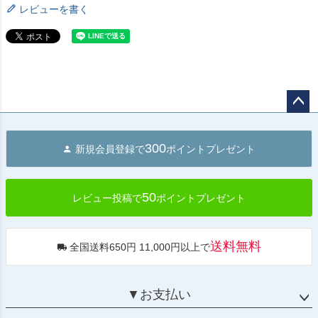
レビューを書く
ペー
ジト
300
新規会員登録で
ポイントプレゼント
ップ
へ
50
レビュー投稿で
ポイントプレゼント
送料無料
全国送料650円 11,000円以上で
▼お支払い