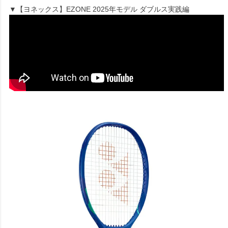
▼【ヨネックス】EZONE 2025年モデル ダブルス実践編