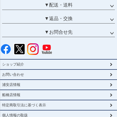
▼配送・送料
▼返品・交換
▼お問合せ先
ショップ紹介
お問い合わせ
浦安店情報
船橋店情報
特定商取引法に基づく表示
個人情報の取扱