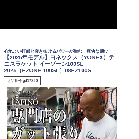
心地よい打感と突き抜けるパワーが生む、爽快な飛び
【2025年モデル】ヨネックス（YONEX）テ
ニスラケット イーゾーン100SL
2025（EZONE 100SL）08EZ100S
商品番号
gd17260