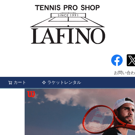
お問い合わ
カート
ラケットレンタル
検索