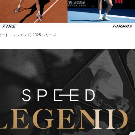
スピード・レジェンド) 2025 シリーズ