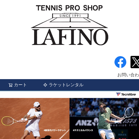
お問い合わ
カート
ラケットレンタル
検索