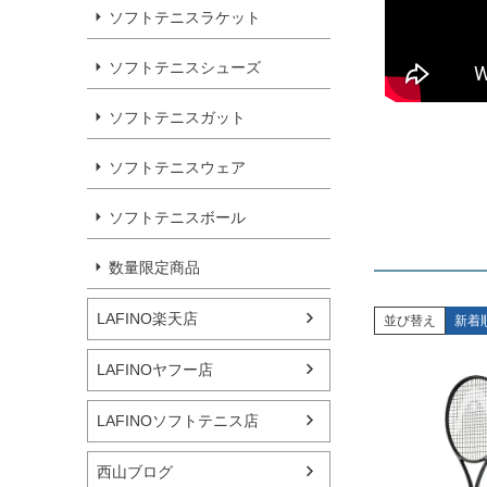
ソフトテニスラケット
ソフトテニスシューズ
ソフトテニスガット
ソフトテニスウェア
ソフトテニスボール
数量限定商品
LAFINO楽天店
並び替え
新着
LAFINOヤフー店
LAFINOソフトテニス店
西山ブログ