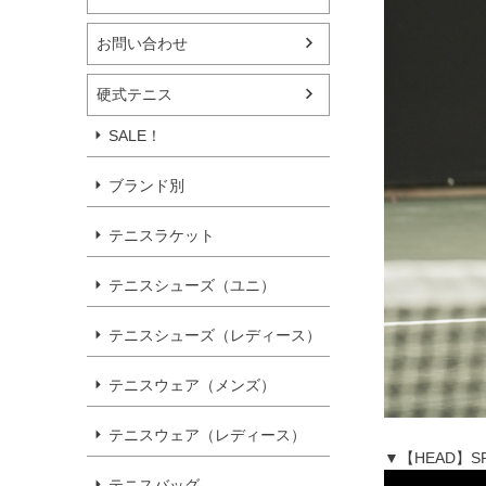
お問い合わせ
硬式テニス
SALE！
ブランド別
テニスラケット
テニスシューズ（ユニ）
テニスシューズ（レディース）
テニスウェア（メンズ）
テニスウェア（レディース）
▼【HEAD】S
テニスバッグ