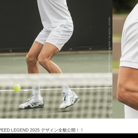
PEED LEGEND 2025 デザイン全貌公開！！