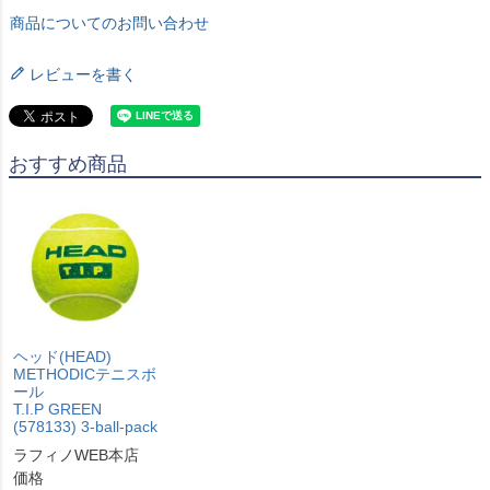
商品についてのお問い合わせ
レビューを書く
おすすめ商品
ヘッド(HEAD)
METHODICテニスボ
ール
T.I.P GREEN
(578133) 3-ball-pack
ラフィノWEB本店
価格