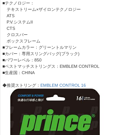
■テクノロジー：
テキストリーム×ザイロンテクノロジー
ATS
P.V.システムII
CTS
クロスバー
ボックスフレーム
■フレームカラー：グリーントルマリン
■カバー：専用スリングバッグ(ブラック)
■パワーレベル：850
■ベストマッチストリングス：EMBLEM CONTROL
■生産国：CHINA
◆推奨ストリング：
EMBLEM CONTROL 16