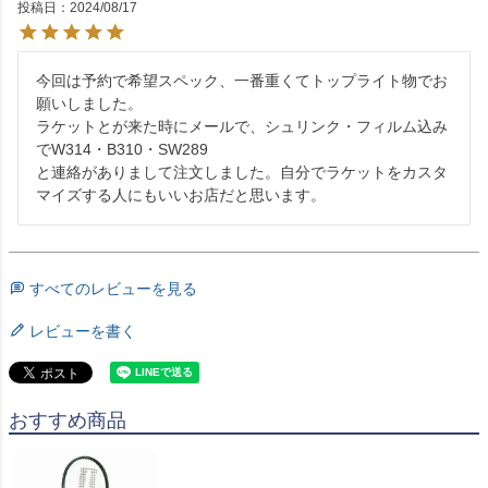
投稿日
2024/08/17
今回は予約で希望スペック、一番重くてトップライト物でお
願いしました。

ラケットとが来た時にメールで、シュリンク・フィルム込み
でW314・B310・SW289

と連絡がありまして注文しました。自分でラケットをカスタ
マイズする人にもいいお店だと思います。
すべてのレビューを見る
レビューを書く
おすすめ商品