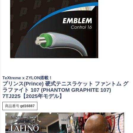
TeXtreme x ZYLON搭載！
プリンス(Prince) 硬式テニスラケット ファントム グ
ラファイト 107 (PHANTOM GRAPHITE 107)
7TJ225【2025年モデル】
商品番号
gd16887