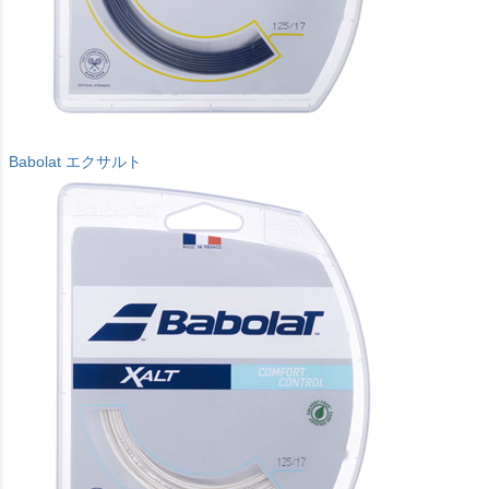
Babolat エクサルト