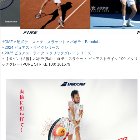
HOME
硬式テニス
テニスラケット
バボラ（Babolat）
2024 ピュアストライクシリーズ
2025 ピュアストライク メタリックグレー シリーズ
【ポイント5倍】バボラ(Babolat) テニスラケット ピュアストライク 100 メタリ
ックグレー (PURE STRIKE 100) 101579