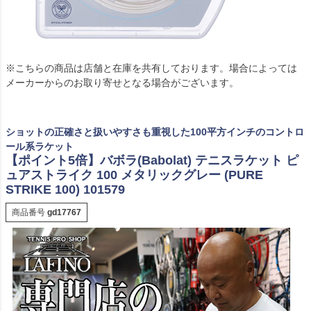
※こちらの商品は店舗と在庫を共有しております。場合によっては
メーカーからのお取り寄せとなる場合がございます。
ショットの正確さと扱いやすさも重視した100平方インチのコントロ
ール系ラケット
【ポイント5倍】バボラ(Babolat) テニスラケット ピ
ュアストライク 100 メタリックグレー (PURE
STRIKE 100) 101579
商品番号
gd17767