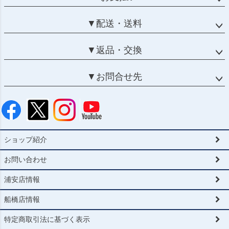
▼配送・送料
▼返品・交換
▼お問合せ先
ショップ紹介
お問い合わせ
浦安店情報
船橋店情報
特定商取引法に基づく表示