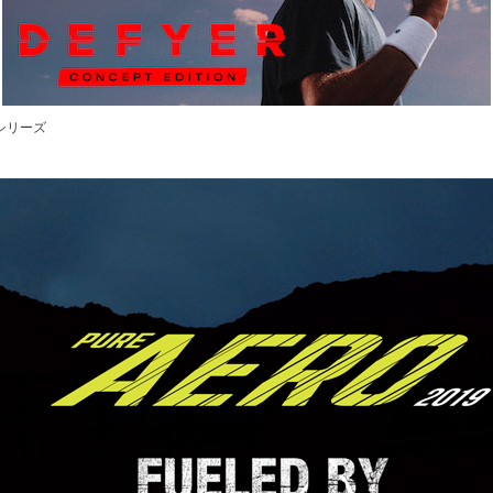
ロシリーズ