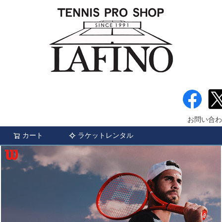
お問い合わ
カート
ラケットレンタル
検索