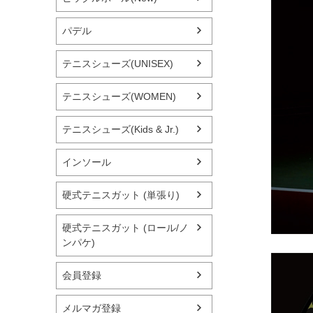
パデル
テニスシューズ(UNISEX)
テニスシューズ(WOMEN)
テニスシューズ(Kids & Jr.)
インソール
硬式テニスガット (単張り)
硬式テニスガット (ロール/ノ
ンパケ)
会員登録
メルマガ登録