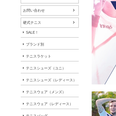
お問い合わせ
硬式テニス
SALE！
ブランド別
テニスラケット
テニスシューズ（ユニ）
テニスシューズ（レディース）
テニスウェア（メンズ）
テニスウェア（レディース）
テニスバッグ