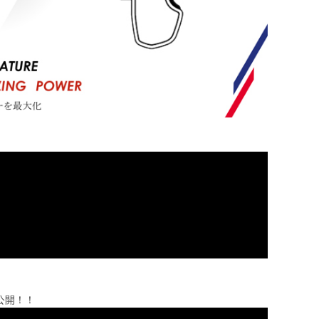
貌公開！！