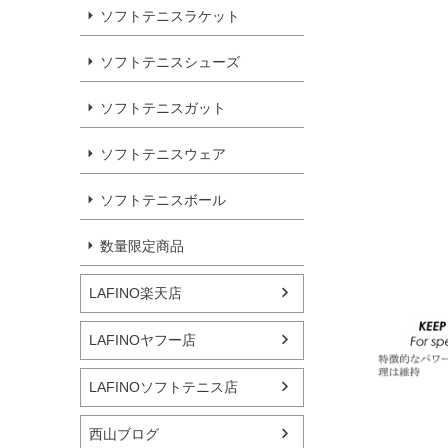
ソフトテニスラケット
ソフトテニスシューズ
ソフトテニスガット
ソフトテニスウェア
ソフトテニスボール
数量限定商品
LAFINO楽天店
LAFINOヤフー店
LAFINOソフトテニス店
西山ブログ