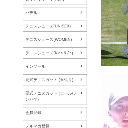
パデル
テニスシューズ(UNISEX)
テニスシューズ(WOMEN)
テニスシューズ(Kids & Jr.)
インソール
硬式テニスガット (単張り)
硬式テニスガット (ロール/ノ
ンパケ)
会員登録
メルマガ登録