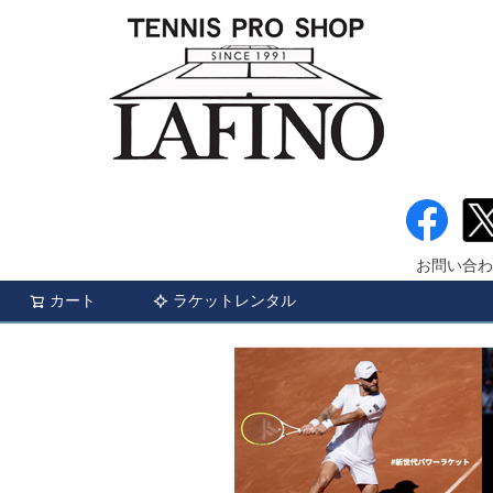
お問い合わ
カート
ラケットレンタル
検索