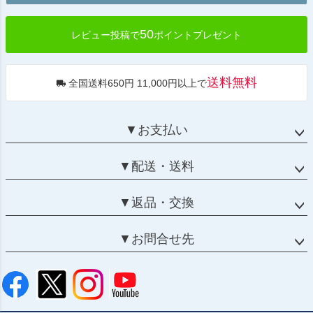
へ
50
レビュー投稿で
ポイントプレゼント
送料無料
全国送料650円 11,000円以上で
▼お支払い
▼配送・送料
▼返品・交換
▼お問合せ先