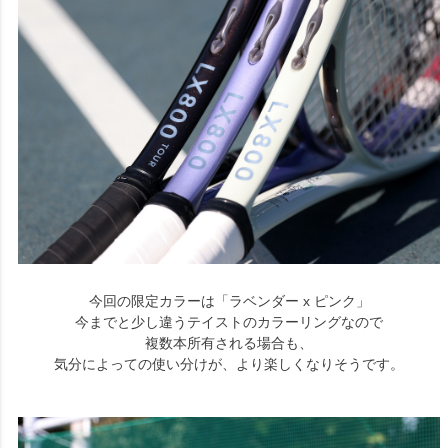
今回の限定カラーは「ラベンダー x ピンク」
今までと少し違うテイストのカラーリングなので
複数本所有される場合も、
気分によっての使い分けが、より楽しくなりそうです。