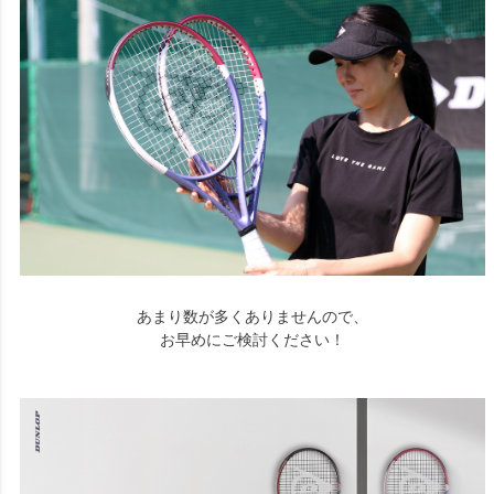
あまり数が多くありませんので、
お早めにご検討ください！