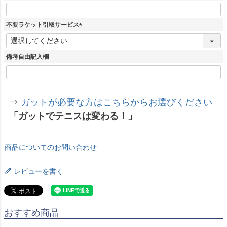
)
不要ラケット引取サービス
(
必
須
備考自由記入欄
)
⇒
ガットが必要な方はこちらからお選びください
「ガットでテニスは変わる！」
商品についてのお問い合わせ
レビューを書く
おすすめ商品