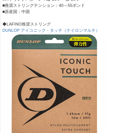
■推奨ストリングテンション：40～55ポンド
■原産国：中国
◆LAFINO推奨ストリング
DUNLOP アイコニック・タッチ（ナイロンマルチ）