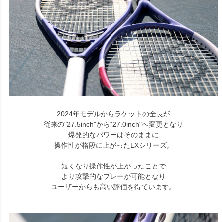
2024年モデルからラケットの全長が
従来の"27.5inch"から"27.0inch"へ変更となり
爆発的なパワーはそのままに
操作性が格段に上がったLXシリーズ。
短くなり操作性が上がったことで
より攻撃的なプレーが可能となり
ユーザーからも高い評価を得ています。