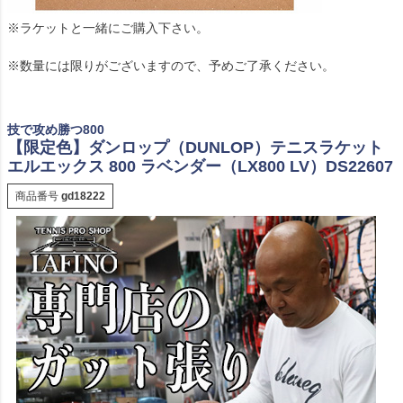
※ラケットと一緒にご購入下さい。
※数量には限りがございますので、予めご了承ください。
技で攻め勝つ800
【限定色】ダンロップ（DUNLOP）テニスラケット
エルエックス 800 ラベンダー（LX800 LV）DS22607
商品番号
gd18222