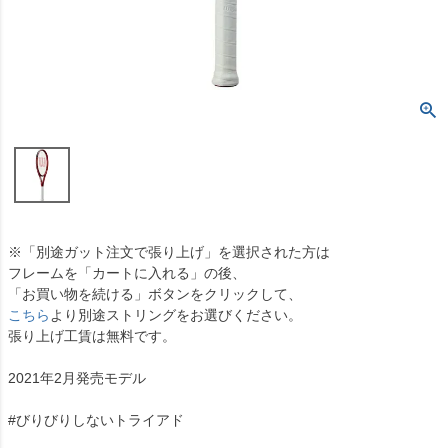
※「別途ガット注文で張り上げ」を選択された方は
フレームを「カートに入れる」の後、
「お買い物を続ける」ボタンをクリックして、
こちら
より別途ストリングをお選びください。
張り上げ工賃は無料です。
2021年2月発売モデル
#びりびりしないトライアド