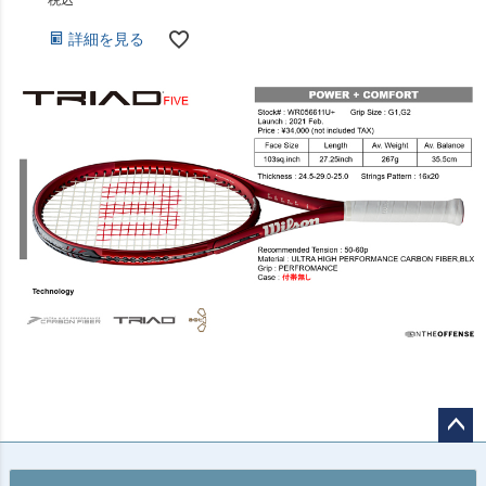
詳細を見る
ペー
ジト