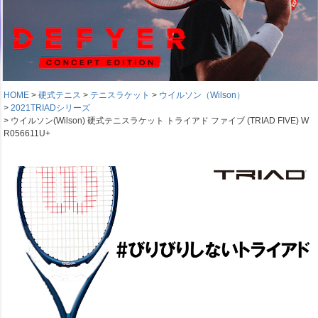
HOME
硬式テニス
テニスラケット
ウイルソン（Wilson）
2021TRIADシリーズ
ウイルソン(Wilson) 硬式テニスラケット トライアド ファイブ (TRIAD FIVE) W
R056611U+