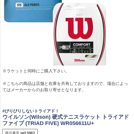
※ラケットと同時にご購入下さい。
※こちらの商品は店舗と在庫を共有しておりますので、場合によっ
てはメーカーからのお取り寄せとなります。
#びりびりしないトライアド！
ウイルソン(Wilson) 硬式テニスラケット トライアド
ファイブ (TRIAD FIVE) WR056611U+
商品番号
gd13962