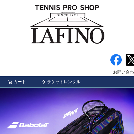
お問い合わ
カート
ラケットレンタル
検索