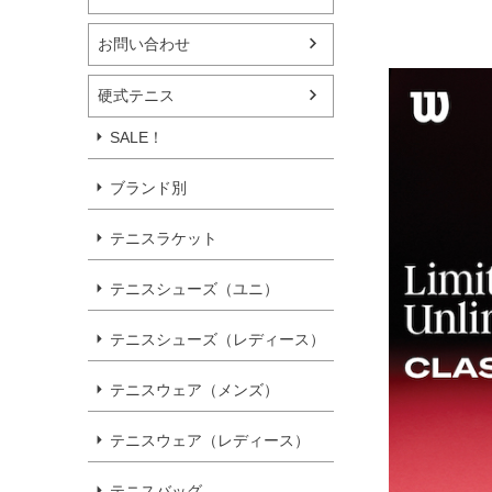
お問い合わせ
硬式テニス
SALE！
ブランド別
テニスラケット
テニスシューズ（ユニ）
テニスシューズ（レディース）
テニスウェア（メンズ）
テニスウェア（レディース）
テニスバッグ