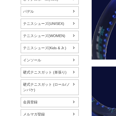
パデル
テニスシューズ(UNISEX)
テニスシューズ(WOMEN)
テニスシューズ(Kids & Jr.)
インソール
硬式テニスガット (単張り)
硬式テニスガット (ロール/ノ
ンパケ)
会員登録
メルマガ登録