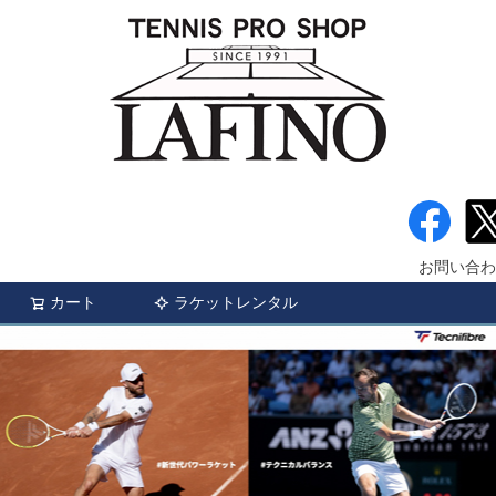
お問い合わ
カート
ラケットレンタル
検索