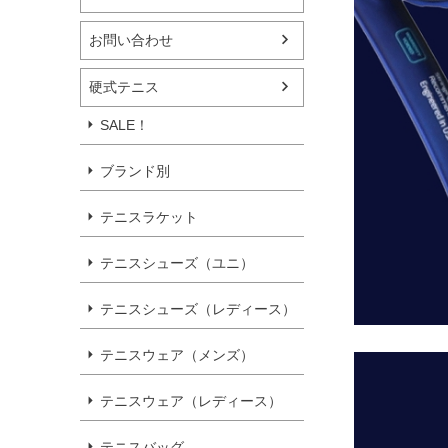
お問い合わせ
硬式テニス
SALE！
ブランド別
テニスラケット
テニスシューズ（ユニ）
テニスシューズ（レディース）
テニスウェア（メンズ）
テニスウェア（レディース）
テニスバッグ