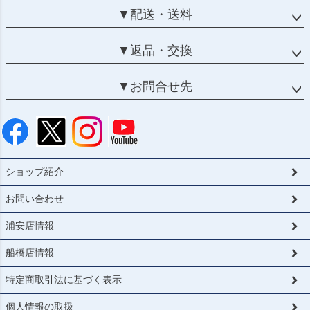
▼配送・送料
▼返品・交換
▼お問合せ先
ショップ紹介
お問い合わせ
浦安店情報
船橋店情報
特定商取引法に基づく表示
個人情報の取扱