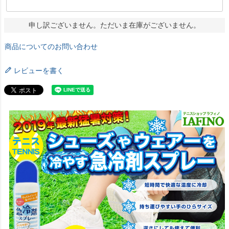
申し訳ございません。ただいま在庫がございません。
商品についてのお問い合わせ
レビューを書く