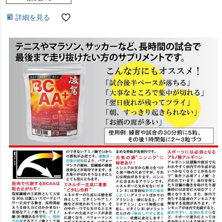
詳細を見る