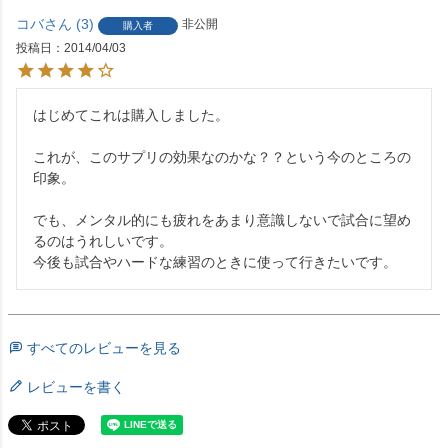
コバ
3
非公開
購入者
投稿日
2014/04/03
はじめてこれは購入しました。

これが、このサプリの効果なのかな？？という今のところの
印象。

でも、メンタル的にも疲れをあまり意識しないで試合に望め
るのはうれしいです。

今後も試合やハードな練習のときに使って行きたいです。
すべてのレビューを見る
レビューを書く