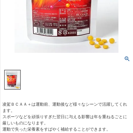
凌駕ＢＣＡＡ＋は運動前、運動後など様々なシーンで活躍してくれ
ます。
スポーツなどを頑張りすぎた翌日に与える影響は年を重ねるごとに
厳しいものになります。
運動で失った栄養素をすばやく補給することができます。