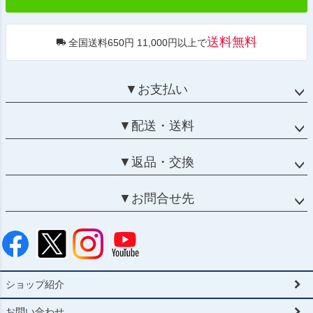
送料無料
全国送料650円 11,000円以上で
▼お支払い
▼配送・送料
▼返品・交換
▼お問合せ先
ショップ紹介
お問い合わせ