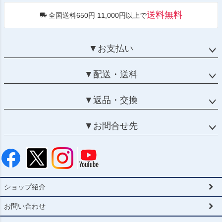
送料無料
全国送料650円 11,000円以上で
▼お支払い
▼配送・送料
▼返品・交換
▼お問合せ先
ショップ紹介
お問い合わせ