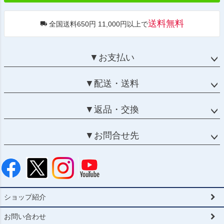
送料無料
全国送料650円 11,000円以上で
▼お支払い
▼配送・送料
▼返品・交換
▼お問合せ先
ショップ紹介
お問い合わせ