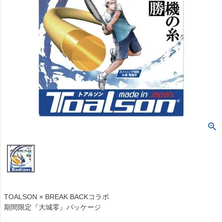
TOALSON × BREAK BACKコラボ
期間限定『大城零』パッケージ