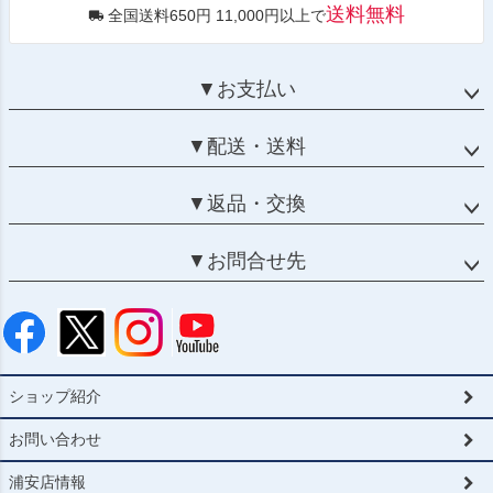
送料無料
全国送料650円 11,000円以上で
▼お支払い
▼配送・送料
▼返品・交換
▼お問合せ先
ショップ紹介
お問い合わせ
浦安店情報