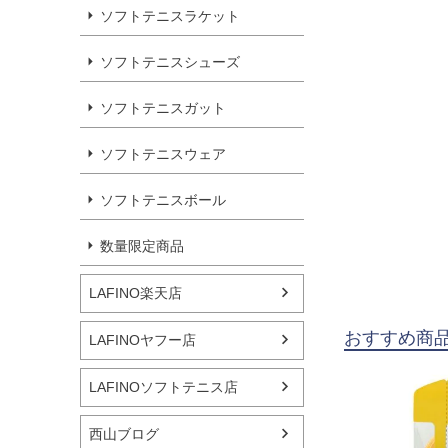
ソフトテニスラケット
ソフトテニスシューズ
ソフトテニスガット
ソフトテニスウェア
ソフトテニスボール
数量限定商品
LAFINO楽天店
おすすめ商
LAFINOヤフー店
LAFINOソフトテニス店
西山ブログ