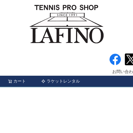
お問い合わ
カート
ラケットレンタル
検索