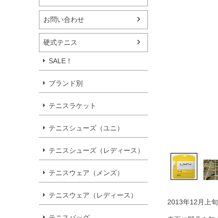
お問い合わせ
硬式テニス
SALE！
ブランド別
テニスラケット
テニスシューズ（ユニ）
テニスシューズ（レディース）
テニスウェア（メンズ）
テニスウェア（レディース）
2013年12月上
テニスバッグ