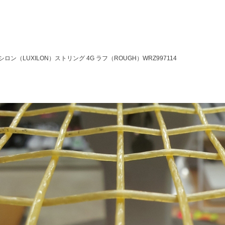
シロン（LUXILON）ストリング 4G ラフ（ROUGH）WRZ997114