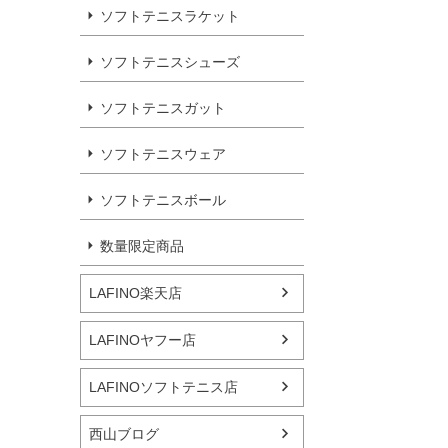
ソフトテニスラケット
ソフトテニスシューズ
ソフトテニスガット
ソフトテニスウェア
ソフトテニスボール
数量限定商品
LAFINO楽天店
LAFINOヤフー店
LAFINOソフトテニス店
西山ブログ