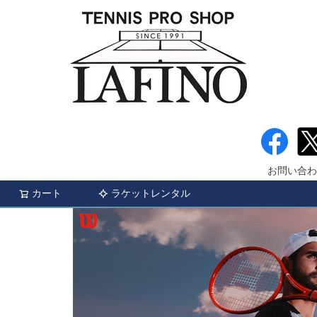
お問い合わ
カート
ラケットレンタル
検索