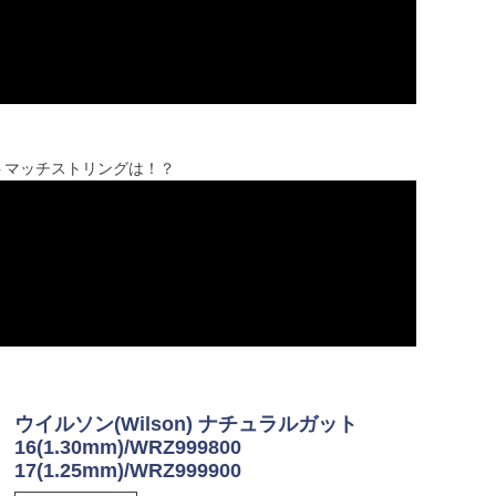
ベストマッチストリングは！？
ウイルソン(Wilson) ナチュラルガット
16(1.30mm)/WRZ999800
17(1.25mm)/WRZ999900