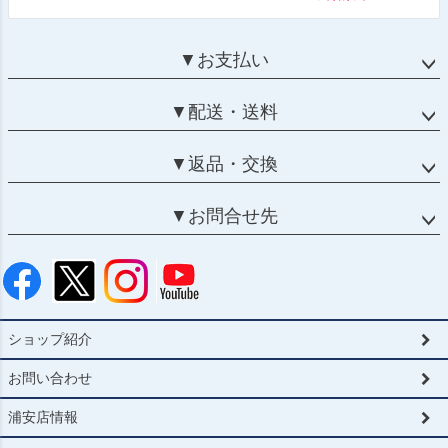
▼お支払い
▼配送・送料
▼返品・交換
▼お問合せ先
ショップ紹介
お問い合わせ
浦安店情報