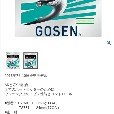
2013年7月10日発売モデル
AKとCXの融合！
全てのハードヒッターのために
ワンランク上のスピン性能とコントロール
■型番：TS760 1.30mm(16GA.)
TS761 1.24mm(17GA.)
■素 材