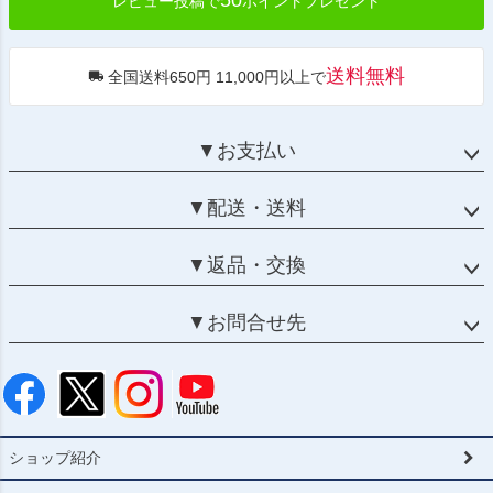
レビュー投稿で
ポイントプレゼント
送料無料
全国送料650円 11,000円以上で
▼お支払い
▼配送・送料
▼返品・交換
▼お問合せ先
ショップ紹介