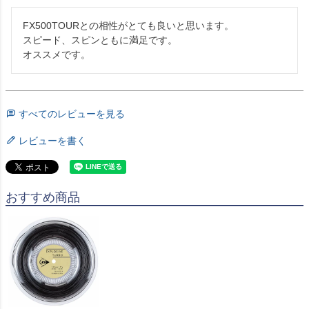
FX500TOURとの相性がとても良いと思います。

スピード、スピンともに満足です。

オススメです。
すべてのレビューを見る
レビューを書く
おすすめ商品