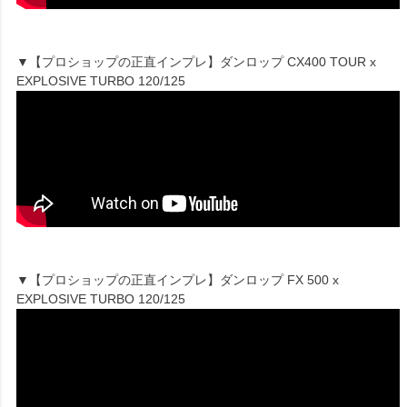
▼【プロショップの正直インプレ】ダンロップ CX400 TOUR x
EXPLOSIVE TURBO 120/125
▼【プロショップの正直インプレ】ダンロップ FX 500 x
EXPLOSIVE TURBO 120/125