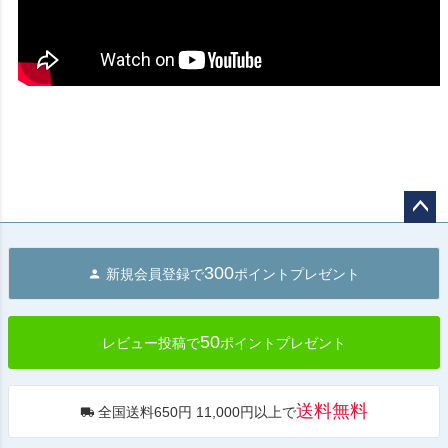
ペー
ジト
300
新規会員登録で
ポイントプレゼント
ップ
へ
50
レビュー投稿で
ポイントプレゼント
送料無料
全国送料650円 11,000円以上で