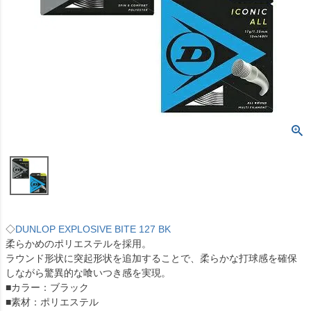
◇
DUNLOP EXPLOSIVE BITE 127 BK
柔らかめのポリエステルを採用。
ラウンド形状に突起形状を追加することで、柔らかな打球感を確保
しながら驚異的な喰いつき感を実現。
■カラー：ブラック
■素材：ポリエステル