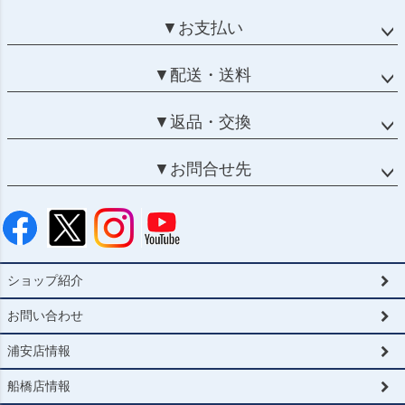
▼お支払い
▼配送・送料
▼返品・交換
▼お問合せ先
ショップ紹介
お問い合わせ
浦安店情報
船橋店情報