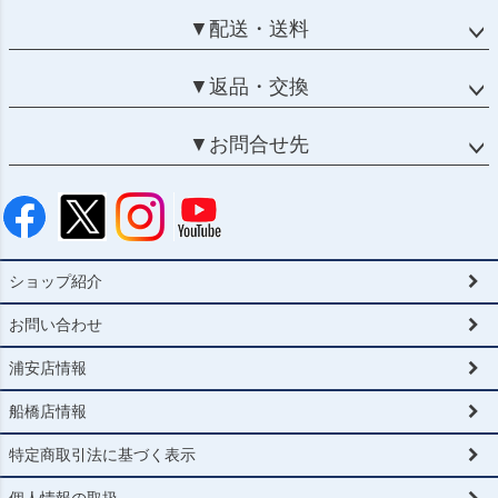
▼配送・送料
▼返品・交換
▼お問合せ先
ショップ紹介
お問い合わせ
浦安店情報
船橋店情報
特定商取引法に基づく表示
個人情報の取扱