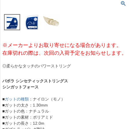
※メーカーよりお取り寄せになる場合があります。
在庫切れの際は、次回の入荷予定をお知らせします。
◎柔らかなタッチのパワーストリング
バボラ シンセティックストリングス
シンガットフォース
■
ガットの種類
：ナイロン（モノ）
■ガットの太さ：1.30mm
■ガットの色：ナチュラル
■ガットの素材：ポリアミド
■ガットの長さ：12.0m